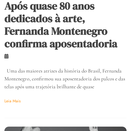
Após quase 80 anos
dedicados à arte,
Fernanda Montenegro
confirma aposentadoria
Uma das maiores atrizes da história do Brasil, Fernanda
Montenegro, confirmou sua aposentadoria dos palcos e das
telas após uma trajetória brilhante de quase
Leia Mais