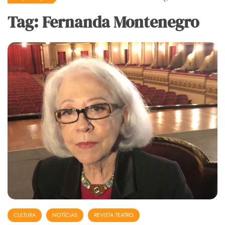
Tag:
Fernanda Montenegro
CULTURA
NOTÍCIAS
REVISTA TEATRO