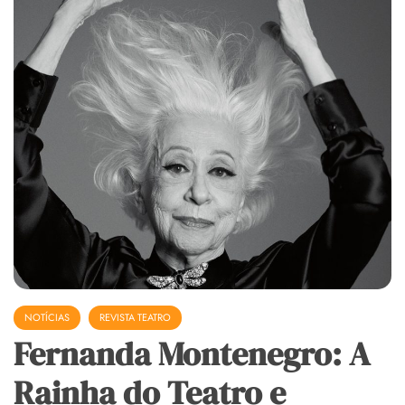
NOTÍCIAS
REVISTA TEATRO
Fernanda Montenegro: A
Rainha do Teatro e