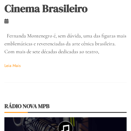
Cinema Brasileiro
Fernanda Montenegro é, sem dúvida, uma das figuras mais
emblemáticas e reverenciadas da arte cênica brasileira.
Com mais de sete décadas dedicadas ao teatro,
Leia Mais
RÁDIO NOVA MPB