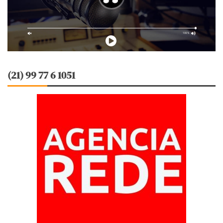
(21) 99 77 6 1051