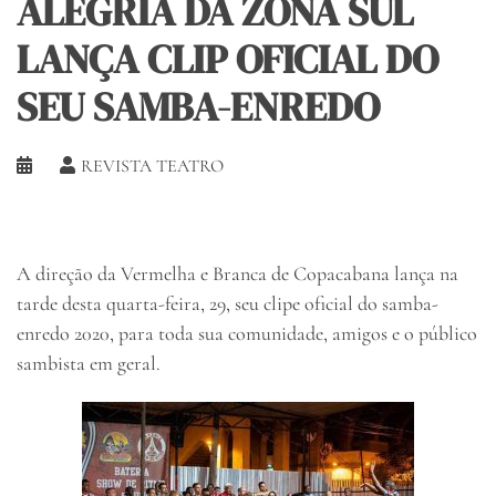
ALEGRIA DA ZONA SUL
LANÇA CLIP OFICIAL DO
SEU SAMBA-ENREDO
REVISTA TEATRO
A direção da Vermelha e Branca de Copacabana lança na
tarde desta quarta-feira, 29, seu clipe oficial do samba-
enredo 2020, para toda sua comunidade, amigos e o público
sambista em geral.