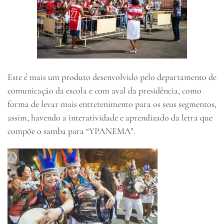
Este é mais um produto desenvolvido pelo departamento de
comunicação da escola e com aval da presidência, como
forma de levar mais entretenimento para os seus segmentos,
assim, havendo a interatividade e aprendizado da letra que
compõe o samba para “YPANEMA”.