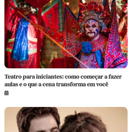
Teatro para iniciantes: como começar a fazer
aulas e o que a cena transforma em você