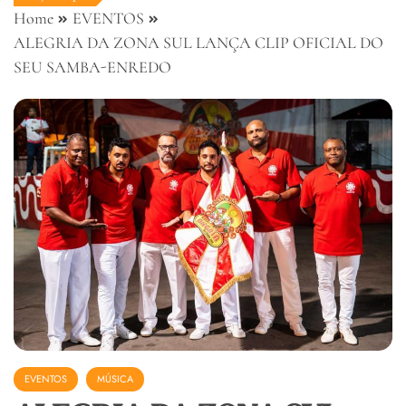
Home
EVENTOS
ALEGRIA DA ZONA SUL LANÇA CLIP OFICIAL DO
SEU SAMBA-ENREDO
EVENTOS
MÚSICA