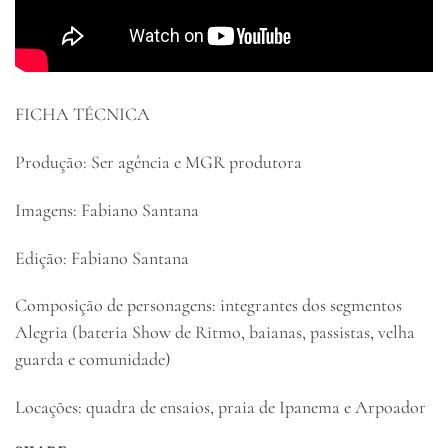
FICHA TÉCNICA
Produção: Ser agência e MGR produtora
Imagens: Fabiano Santana
Edição: Fabiano Santana
Composição de personagens: integrantes dos segmentos
Alegria (bateria Show de Ritmo, baianas, passistas, velha
guarda e comunidade)
Locações: quadra de ensaios, praia de Ipanema e Arpoador