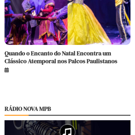
Quando o Encanto do Natal Encontra um
Clássico Atemporal nos Palcos Paulistanos
RÁDIO NOVA MPB