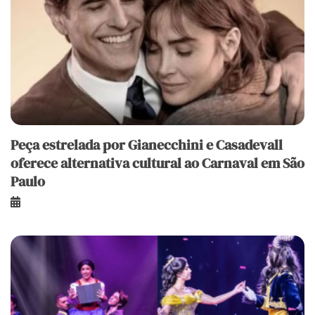
Peça estrelada por Gianecchini e Casadevall
oferece alternativa cultural ao Carnaval em São
Paulo