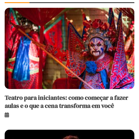
Teatro para iniciantes: como começar a fazer
aulas e o que a cena transforma em você