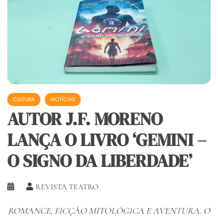
CULTURA
NOTÍCIAS
AUTOR J.F. MORENO
LANÇA O LIVRO ‘GEMINI –
O SIGNO DA LIBERDADE’
REVISTA TEATRO
ROMANCE, FICÇÃO MITOLÓGICA E AVENTURA. O