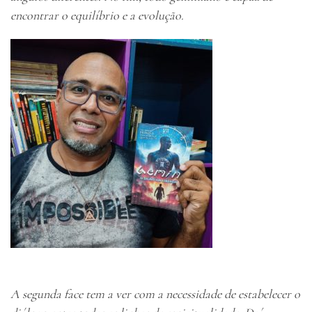
encontrar o equilíbrio e a evolução.
A segunda face tem a ver com a necessidade de estabelecer o