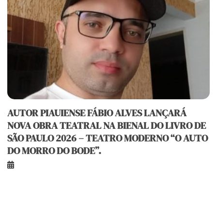
AUTOR PIAUIENSE FÁBIO ALVES LANÇARÁ
NOVA OBRA TEATRAL NA BIENAL DO LIVRO DE
SÃO PAULO 2026 – TEATRO MODERNO “O AUTO
DO MORRO DO BODE”.