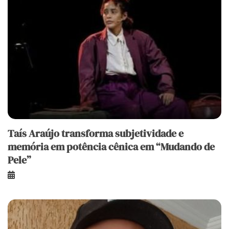
Taís Araújo transforma subjetividade e
memória em potência cênica em “Mudando de
Pele”