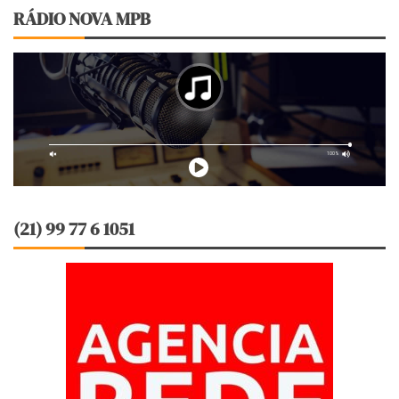
RÁDIO NOVA MPB
(21) 99 77 6 1051