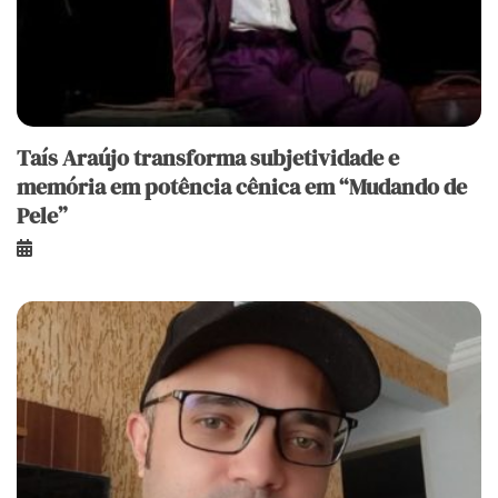
Taís Araújo transforma subjetividade e
memória em potência cênica em “Mudando de
Pele”