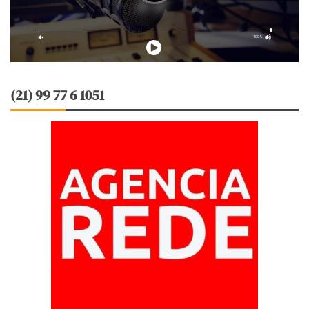
(21) 99 77 6 1051