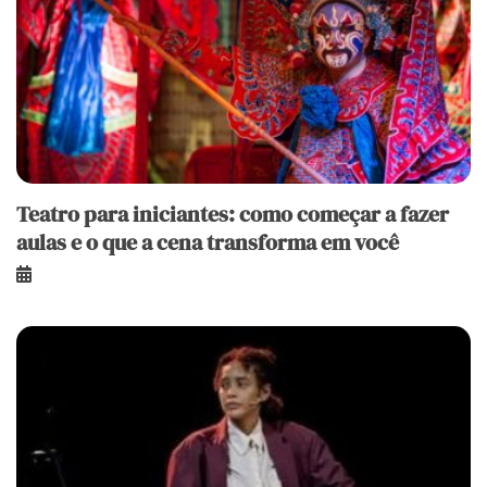
Teatro para iniciantes: como começar a fazer
aulas e o que a cena transforma em você