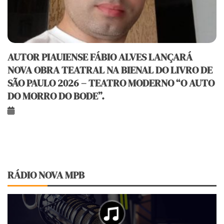
AUTOR PIAUIENSE FÁBIO ALVES LANÇARÁ
NOVA OBRA TEATRAL NA BIENAL DO LIVRO DE
SÃO PAULO 2026 – TEATRO MODERNO “O AUTO
DO MORRO DO BODE”.
RÁDIO NOVA MPB