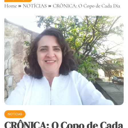
Home
NOTÍCIAS
CRÔNICA: O Copo de Cada Dia
NOTÍCIAS
CRÔNICA: O Copo de Cada