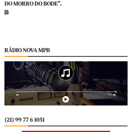
DO MORRO DO BODE”.
RÁDIO NOVA MPB
(21) 99 77 6 1051