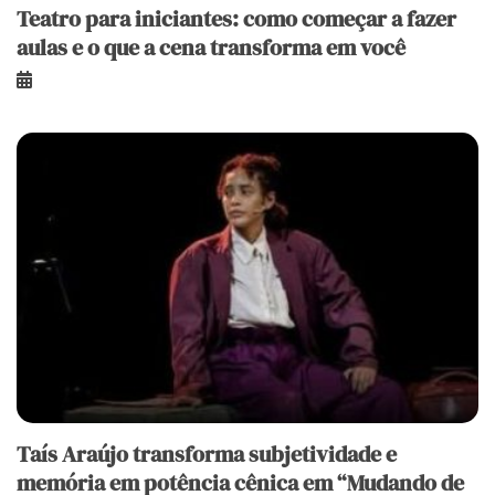
Teatro para iniciantes: como começar a fazer
aulas e o que a cena transforma em você
Taís Araújo transforma subjetividade e
memória em potência cênica em “Mudando de