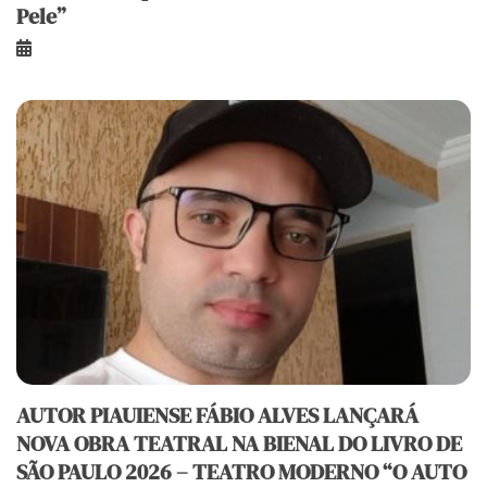
Pele”
AUTOR PIAUIENSE FÁBIO ALVES LANÇARÁ
NOVA OBRA TEATRAL NA BIENAL DO LIVRO DE
SÃO PAULO 2026 – TEATRO MODERNO “O AUTO