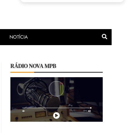
NOTÍCIA
RÁDIO NOVA MPB