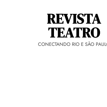
REVISTA
TEATRO
CONECTANDO RIO E SÃO PAU