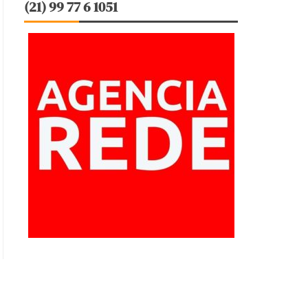
(21) 99 77 6 1051