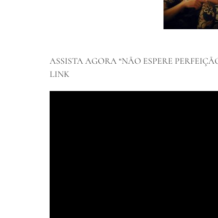
ASSISTA AGORA “NÃO ESPERE PERFEIÇÃO
LINK