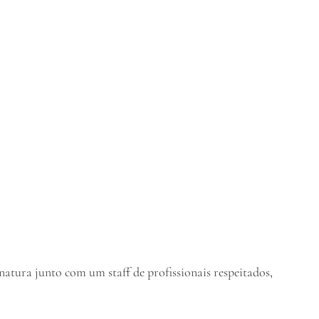
natura junto com um staff de profissionais respeitados,