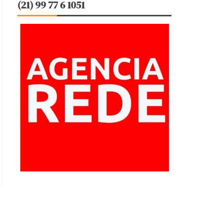
(21) 99 77 6 1051