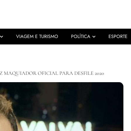
VIAGEM E TURISMO
POLÍTICA
ESPORTE
Z MAQUIADOR OFICIAL PARA DESFILE 2020