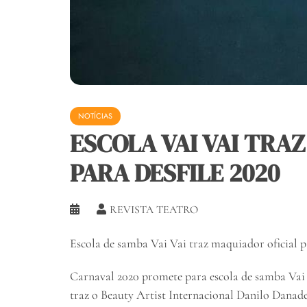
NOTÍCIAS
ESCOLA VAI VAI TRA
PARA DESFILE 2020
REVISTA TEATRO
Escola de samba Vai Vai traz maquiador oficial p
Carnaval 2020 promete para escola de samba Vai 
traz o Beauty Artist Internacional Danilo Danade