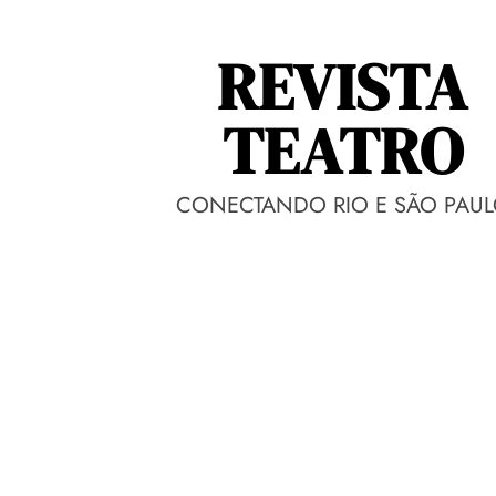
REVISTA
TEATRO
CONECTANDO RIO E SÃO PAU