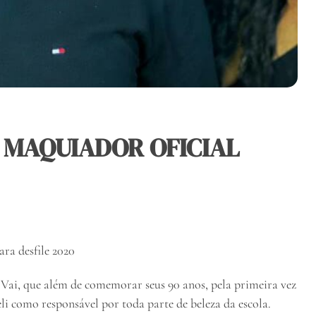
Z MAQUIADOR OFICIAL
ara desfile 2020
Vai, que além de comemorar seus 90 anos, pela primeira vez
li como responsável por toda parte de beleza da escola.