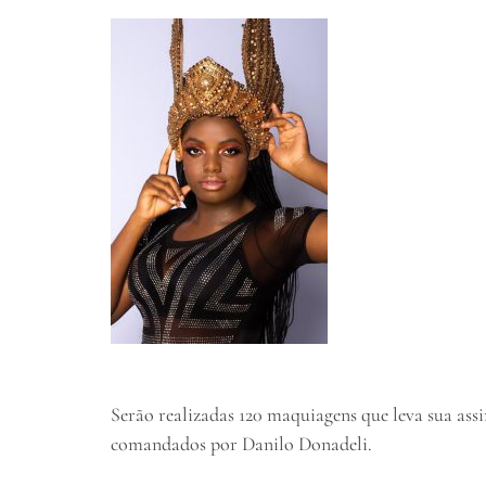
Serão realizadas 120 maquiagens que leva sua assi
comandados por Danilo Donadeli.