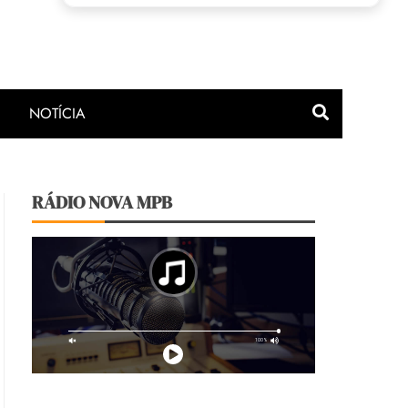
NOTÍCIA
RÁDIO NOVA MPB