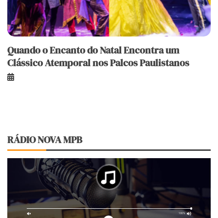
Quando o Encanto do Natal Encontra um
Clássico Atemporal nos Palcos Paulistanos
RÁDIO NOVA MPB