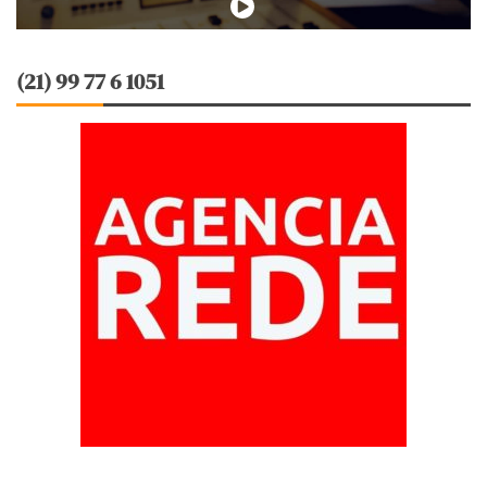
(21) 99 77 6 1051