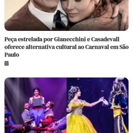
Peça estrelada por Gianecchini e Casadevall
oferece alternativa cultural ao Carnaval em São
Paulo