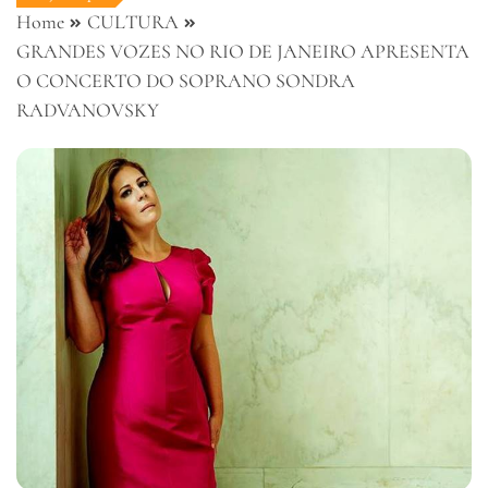
Home
CULTURA
GRANDES VOZES NO RIO DE JANEIRO APRESENTA
O CONCERTO DO SOPRANO SONDRA
RADVANOVSKY