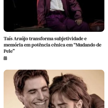
Taís Araújo transforma subjetividade e
memória em potência cênica em “Mudando de
Pele”