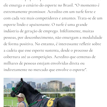
ele enxerga o cenário do esporte no Brasil. “O momento é
extremamente promissor. Acredito em um turfe forte e
com cada vez mais competidores e amantes. Trata-se de um
esporte lindo e apaixonante. O turfe é uma grande
indústria de geração de emprego. Infelizmente, muitas
pessoas, por desconhecimento, não enxergam a modalidade
de forma positiva. No entanto, é interessante refletir sobre
a cadeia que esse esporte sustenta, desde o processo de
cobertura até as competições. Acredito que centenas de
milhares de pessoas estejam envolvidas direta ou
indiretamente no mercado que envolve o esporte”.