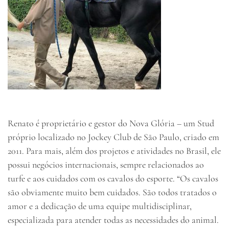
Renato é proprietário e gestor do Nova Glória – um Stud
próprio localizado no Jockey Club de São Paulo, criado em
2011. Para mais, além dos projetos e atividades no Brasil, ele
possui negócios internacionais, sempre relacionados ao
turfe e aos cuidados com os cavalos do esporte. “Os cavalos
são obviamente muito bem cuidados. São todos tratados o
amor e a dedicação de uma equipe multidisciplinar,
especializada para atender todas as necessidades do animal.