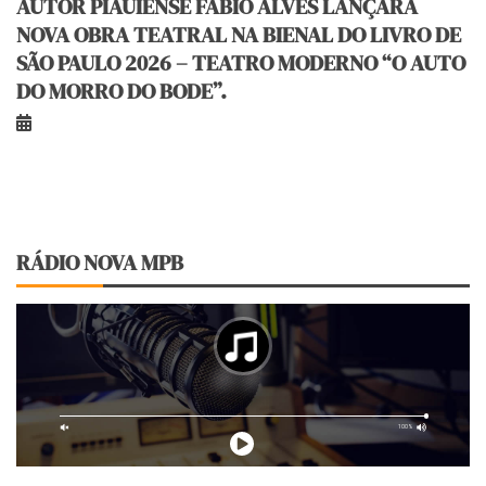
AUTOR PIAUIENSE FÁBIO ALVES LANÇARÁ
NOVA OBRA TEATRAL NA BIENAL DO LIVRO DE
SÃO PAULO 2026 – TEATRO MODERNO “O AUTO
DO MORRO DO BODE”.
RÁDIO NOVA MPB