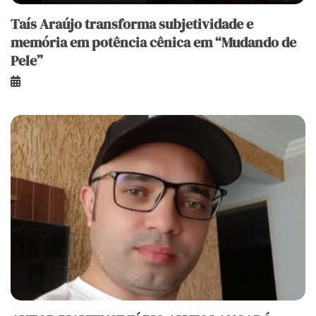
Taís Araújo transforma subjetividade e
memória em potência cênica em “Mudando de
Pele”