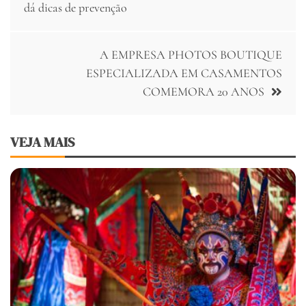
de
dá dicas de prevenção
Post
A EMPRESA PHOTOS BOUTIQUE
ESPECIALIZADA EM CASAMENTOS
COMEMORA 20 ANOS
VEJA MAIS