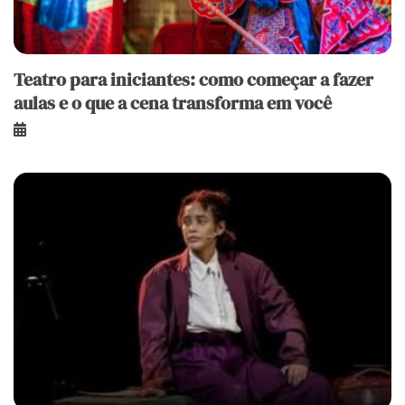
Teatro para iniciantes: como começar a fazer
aulas e o que a cena transforma em você