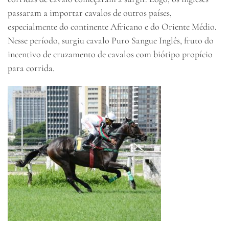
passaram a importar cavalos de outros países,
especialmente do continente Africano e do Oriente Médio.
Nesse período, surgiu cavalo Puro Sangue Inglês, fruto do
incentivo de cruzamento de cavalos com biótipo propício
para corrida.