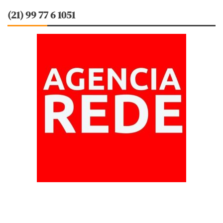
(21) 99 77 6 1051