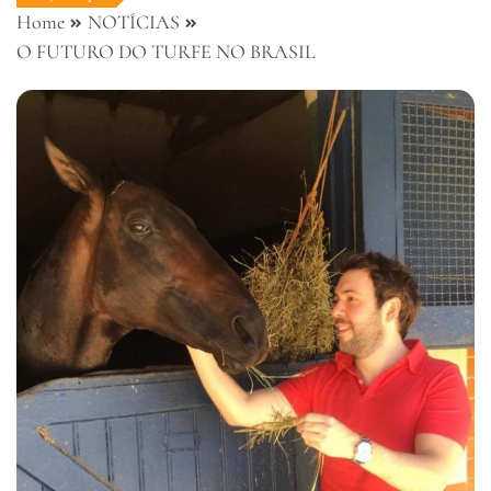
Home
NOTÍCIAS
O FUTURO DO TURFE NO BRASIL