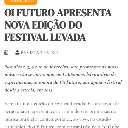
ENTRETENIMENTO
OI FUTURO APRESENTA
NOVA EDIÇÃO DO
FESTIVAL LEVADA
REVISTA TEATRO
Nos dias 2, 3, 9 e 10 de fevereiro, sete promessas da nossa
música vão se apresentar no LabSonica, laboratório de
experimentação sonora do Oi Futuro, que apoia o festival
desde a estreia, em 2012.
Vem aí a nona edição do Festival Levada! E com novidade!
Serão quatro apresentações, reunindo sete promessas da
música brasileira contemporânea, ao vivo, no estúdio
LabSonica, do Oi Futuro, com transmissão pelo YouTube