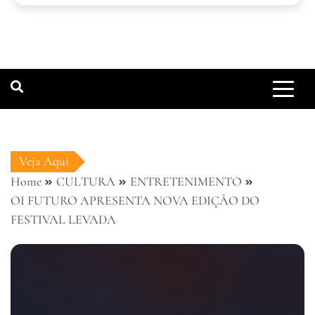
Veja Aqui
Home
CULTURA
ENTRETENIMENTO
OI FUTURO APRESENTA NOVA EDIÇÃO DO
FESTIVAL LEVADA