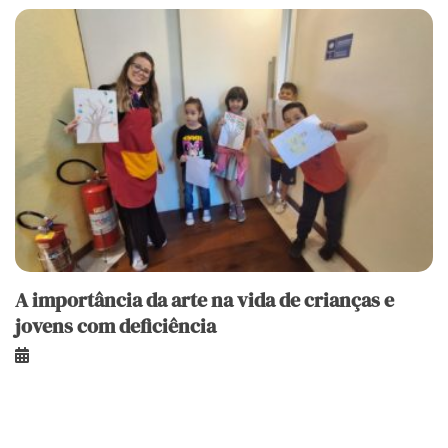
A importância da arte na vida de crianças e
jovens com deficiência