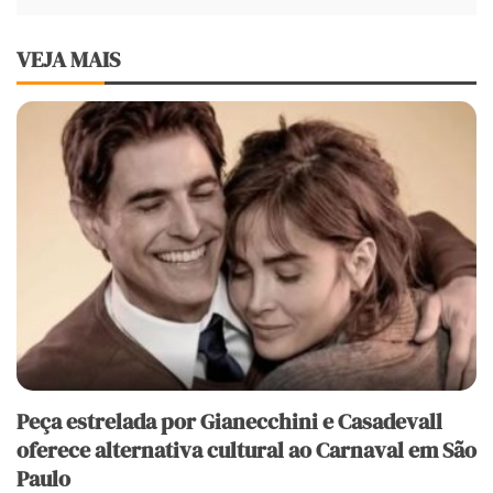
VEJA MAIS
Peça estrelada por Gianecchini e Casadevall
oferece alternativa cultural ao Carnaval em São
Paulo