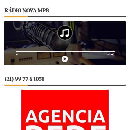
RÁDIO NOVA MPB
(21) 99 77 6 1051