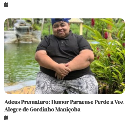
Adeus Prematuro: Humor Paraense Perde a Voz
Alegre de Gordinho Maniçoba