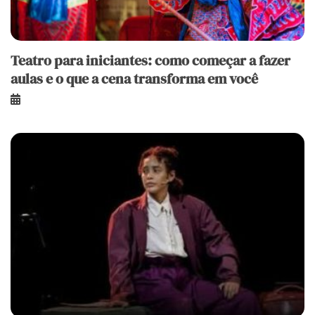
Teatro para iniciantes: como começar a fazer
aulas e o que a cena transforma em você