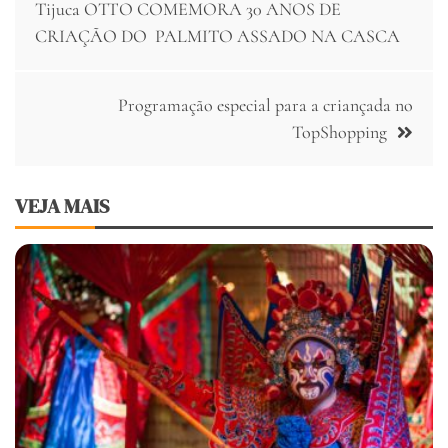
de
Tijuca OTTO COMEMORA 30 ANOS DE
CRIAÇÃO DO PALMITO ASSADO NA CASCA
Post
Programação especial para a criançada no
TopShopping
VEJA MAIS