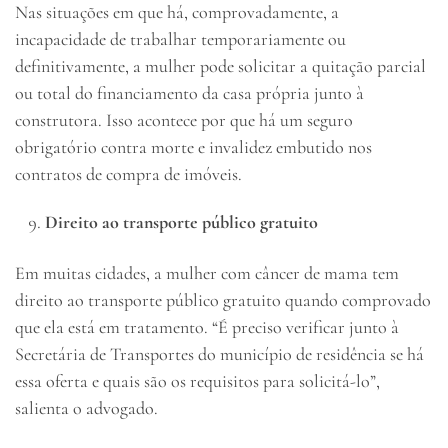
Nas situações em que há, comprovadamente, a
incapacidade de trabalhar temporariamente ou
definitivamente, a mulher pode solicitar a quitação parcial
ou total do financiamento da casa própria junto à
construtora. Isso acontece por que há um seguro
obrigatório contra morte e invalidez embutido nos
contratos de compra de imóveis.
Direito ao transporte público gratuito
Em muitas cidades, a mulher com câncer de mama tem
direito ao transporte público gratuito quando comprovado
que ela está em tratamento. “É preciso verificar junto à
Secretária de Transportes do município de residência se há
essa oferta e quais são os requisitos para solicitá-lo”,
salienta o advogado.