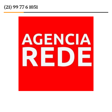
(21) 99 77 6 1051