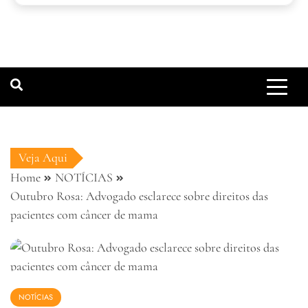
Veja Aqui
Home
NOTÍCIAS
Outubro Rosa: Advogado esclarece sobre direitos das
pacientes com câncer de mama
NOTÍCIAS