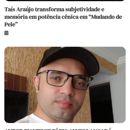
Taís Araújo transforma subjetividade e
memória em potência cênica em “Mudando de
Pele”