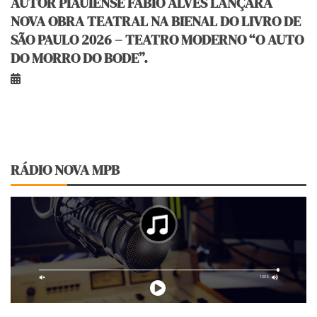
AUTOR PIAUIENSE FÁBIO ALVES LANÇARÁ
NOVA OBRA TEATRAL NA BIENAL DO LIVRO DE
SÃO PAULO 2026 – TEATRO MODERNO “O AUTO
DO MORRO DO BODE”.
RÁDIO NOVA MPB