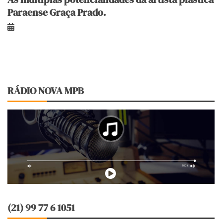
Paraense Graça Prado.
RÁDIO NOVA MPB
(21) 99 77 6 1051