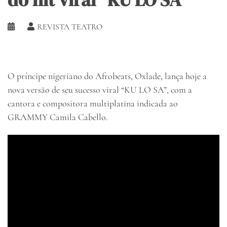
REVISTA TEATRO
O príncipe nigeriano do Afrobeats, Oxlade, lança hoje a
nova versão de seu sucesso viral “KU LO SA”, com a
cantora e compositora multiplatina indicada ao
GRAMMY Camila Cabello.