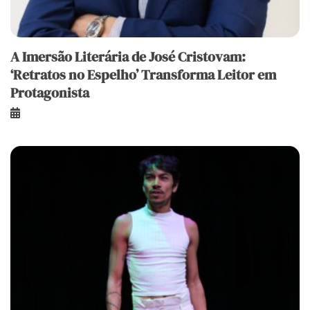
A Imersão Literária de José Cristovam:
‘Retratos no Espelho’ Transforma Leitor em
Protagonista