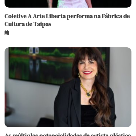
Coletive A Arte Liberta performa na Fábrica de
Cultura de Taipas
As múltiplas potencialidades da artista plástica